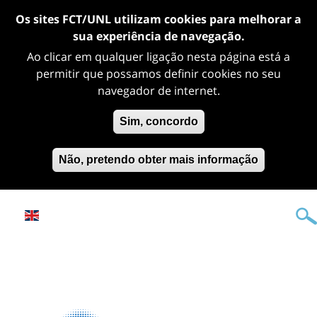
Os sites FCT/UNL utilizam cookies para melhorar a
sua experiência de navegação.
Ao clicar em qualquer ligação nesta página está a
permitir que possamos definir cookies no seu
navegador de internet.
Sim, concordo
Não, pretendo obter mais informação