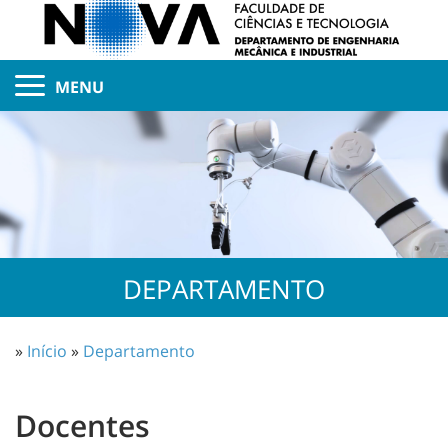
MENU
DEPARTAMENTO
»
Início
»
Departamento
Docentes