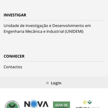
INVESTIGAR
Unidade de Investigação e Desenvolvimento em
Engenharia Mecânica e Industrial (UNIDEMI)
CONHECER
Contactos
Login