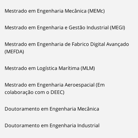
Mestrado em Engenharia Mecânica (MEMc)
Mestrado em Engenharia e Gestão Industrial (MEGI)
Mestrado em Engenharia de Fabrico Digital Avançado
(MEFDA)
Mestrado em Logística Marítima (MLM)
Mestrado em Engenharia Aeroespacial (Em
colaboração com o DEEC)
Doutoramento em Engenharia Mecânica
Doutoramento em Engenharia Industrial