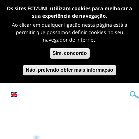
Os sites FCT/UNL utilizam cookies para melhorar a
sua experiência de navegação.
Ao clicar em qualquer ligação nesta página está a
permitir que possamos definir cookies no seu
navegador de internet.
Sim, concordo
Não, pretendo obter mais informação