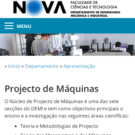
MENU
»
Início
»
Departamento
»
Apresentação
Projecto de Máquinas
O Núcleo de Projecto de Máquinas é uma das sete
secções do DEMI e tem como objectivos principais o
ensino e a investigação nas seguintes áreas científicas:
Teoria e Metodologias de Projecto