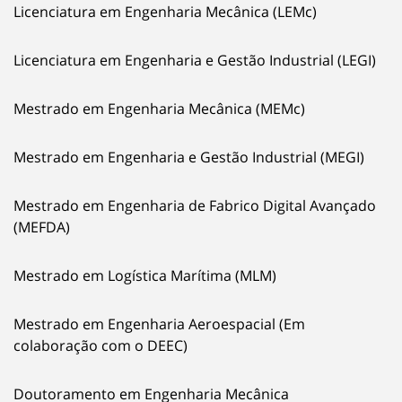
Licenciatura em Engenharia Mecânica (LEMc)
Licenciatura em Engenharia e Gestão Industrial (LEGI)
Mestrado em Engenharia Mecânica (MEMc)
Mestrado em Engenharia e Gestão Industrial (MEGI)
Mestrado em Engenharia de Fabrico Digital Avançado
(MEFDA)
Mestrado em Logística Marítima (MLM)
Mestrado em Engenharia Aeroespacial (Em
colaboração com o DEEC)
Doutoramento em Engenharia Mecânica