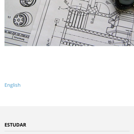
English
ESTUDAR