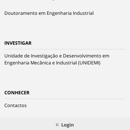
Doutoramento em Engenharia Industrial
INVESTIGAR
Unidade de Investigação e Desenvolvimento em
Engenharia Mecânica e Industrial (UNIDEMI)
CONHECER
Contactos
Login