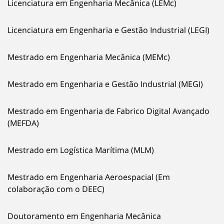
Licenciatura em Engenharia Mecânica (LEMc)
Licenciatura em Engenharia e Gestão Industrial (LEGI)
Mestrado em Engenharia Mecânica (MEMc)
Mestrado em Engenharia e Gestão Industrial (MEGI)
Mestrado em Engenharia de Fabrico Digital Avançado
(MEFDA)
Mestrado em Logística Marítima (MLM)
Mestrado em Engenharia Aeroespacial (Em
colaboração com o DEEC)
Doutoramento em Engenharia Mecânica