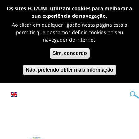
Os sites FCT/UNL utilizam cookies para melhorar a
sua experiência de navegação.
Ao clicar em qualquer ligação nesta página está a
permitir que possamos definir cookies no seu
navegador de internet.
Sim, concordo
Não, pretendo obter mais informação