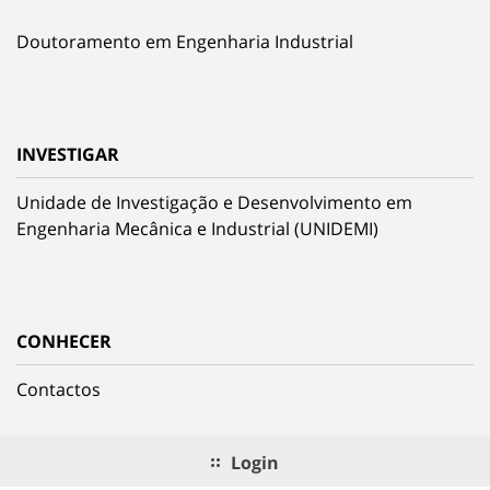
Doutoramento em Engenharia Industrial
INVESTIGAR
Unidade de Investigação e Desenvolvimento em
Engenharia Mecânica e Industrial (UNIDEMI)
CONHECER
Contactos
Login