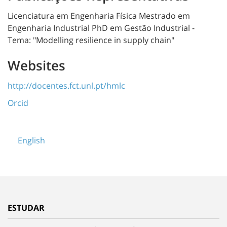
Licenciatura em Engenharia Física Mestrado em
Engenharia Industrial PhD em Gestão Industrial -
Tema: "Modelling resilience in supply chain"
Websites
http://docentes.fct.unl.pt/hmlc
Orcid
English
ESTUDAR