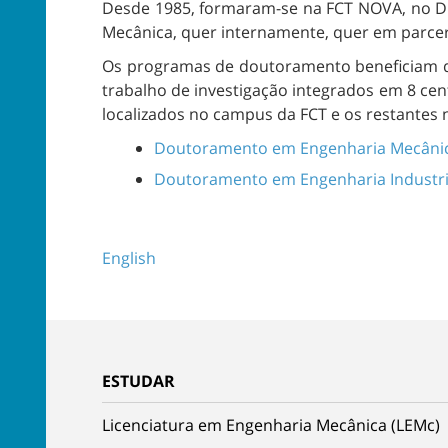
Desde 1985, formaram-se na FCT NOVA, no DE
Mecânica, quer internamente, quer em parcer
Os programas de doutoramento beneficiam da
trabalho de investigação integrados em 8 cen
localizados no campus da FCT e os restantes 
Doutoramento em Engenharia Mecâni
Doutoramento em Engenharia Industri
English
ESTUDAR
Licenciatura em Engenharia Mecânica (LEMc)