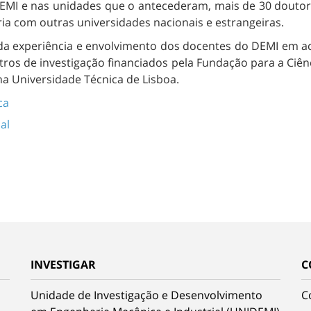
MI e nas unidades que o antecederam, mais de 30 doutor
ia com outras universidades nacionais e estrangeiras.
 experiência e envolvimento dos docentes do DEMI em act
tros de investigação financiados pela Fundação para a Ciên
na Universidade Técnica de Lisboa.
ca
al
INVESTIGAR
C
Unidade de Investigação e Desenvolvimento
C