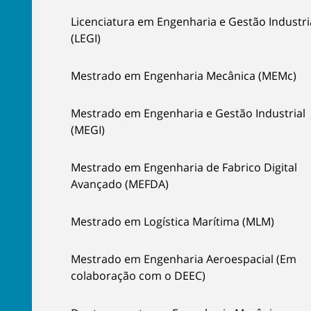
Licenciatura em Engenharia e Gestão Industri
(LEGI)
Mestrado em Engenharia Mecânica (MEMc)
Mestrado em Engenharia e Gestão Industrial
(MEGI)
Mestrado em Engenharia de Fabrico Digital
Avançado (MEFDA)
Mestrado em Logística Marítima (MLM)
Mestrado em Engenharia Aeroespacial (Em
colaboração com o DEEC)