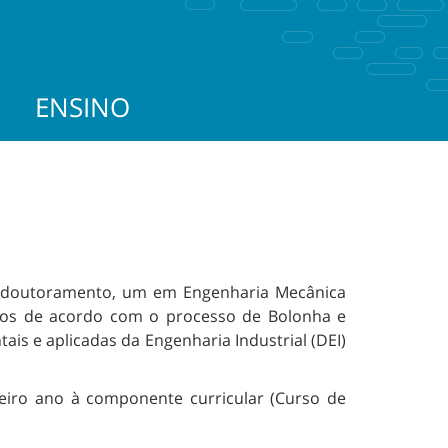
ENSINO
e doutoramento, um em Engenharia Mecânica
ados de acordo com o processo de Bolonha e
s e aplicadas da Engenharia Industrial (DEI)
eiro ano à componente curricular (Curso de