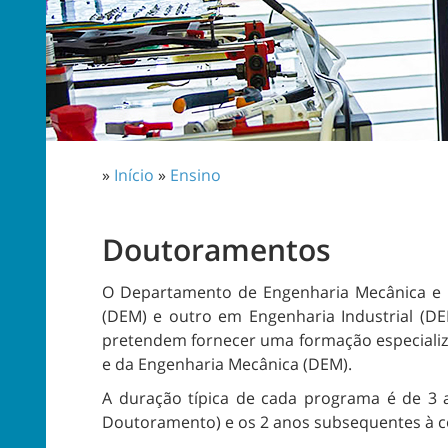
»
Início
»
Ensino
Doutoramentos
O Departamento de Engenharia Mecânica e 
(DEM) e outro em Engenharia Industrial (D
pretendem fornecer uma formação especializa
e da Engenharia Mecânica (DEM).
A duração típica de cada programa é de 3 
Doutoramento) e os 2 anos subsequentes à c