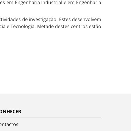
es em Engenharia Industrial e em Engenharia
ividades de investigação. Estes desenvolvem
cia e Tecnologia. Metade destes centros estão
ONHECER
ontactos