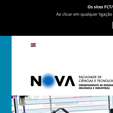
Os sites FCT
Ao clicar em qualquer ligação