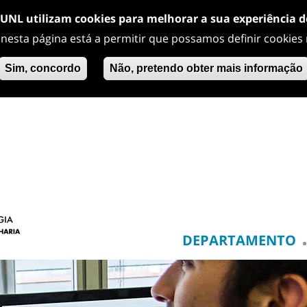
/UNL utilizam cookies para melhorar a sua experiência 
 nesta página está a permitir que possamos definir cookies
Sim, concordo
Não, pretendo obter mais informação
DEPARTAMENTO