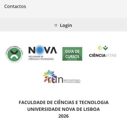
Contactos
Login
FACULDADE DE CIÊNCIAS E TECNOLOGIA
UNIVERSIDADE NOVA DE LISBOA
2026