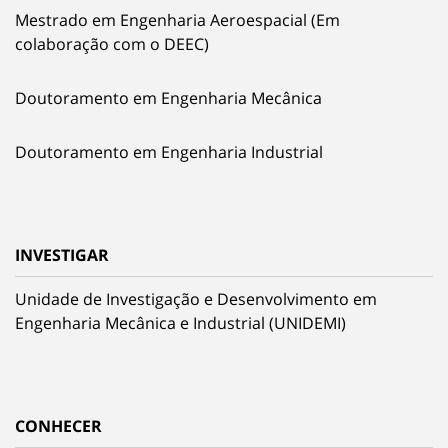
Mestrado em Engenharia Aeroespacial (Em
colaboração com o DEEC)
Doutoramento em Engenharia Mecânica
Doutoramento em Engenharia Industrial
INVESTIGAR
Unidade de Investigação e Desenvolvimento em
Engenharia Mecânica e Industrial (UNIDEMI)
CONHECER