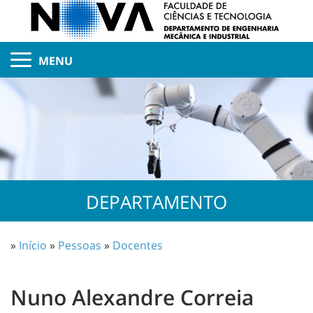
MENU
DEPARTAMENTO
»
Início
»
Pessoas
»
Docentes
Nuno Alexandre Correia