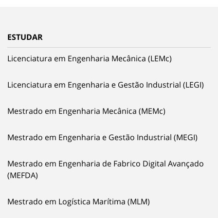
ESTUDAR
Licenciatura em Engenharia Mecânica (LEMc)
Licenciatura em Engenharia e Gestão Industrial (LEGI)
Mestrado em Engenharia Mecânica (MEMc)
Mestrado em Engenharia e Gestão Industrial (MEGI)
Mestrado em Engenharia de Fabrico Digital Avançado
(MEFDA)
Mestrado em Logística Marítima (MLM)