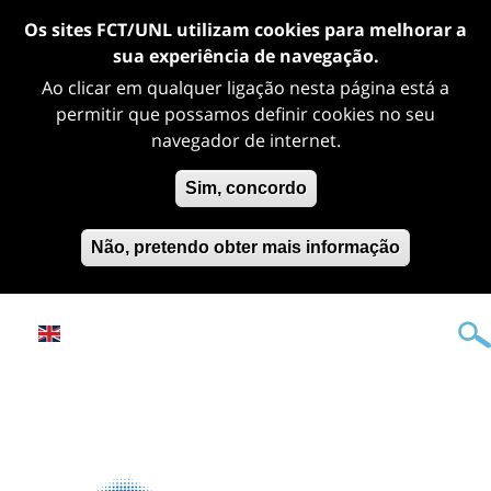
Os sites FCT/UNL utilizam cookies para melhorar a
sua experiência de navegação.
Ao clicar em qualquer ligação nesta página está a
permitir que possamos definir cookies no seu
navegador de internet.
Sim, concordo
Não, pretendo obter mais informação