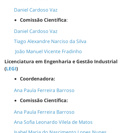
Daniel Cardoso Vaz
Comissão Científica
:
Daniel Cardoso Vaz
Tiago Alexandre Narciso da Silva
João Manuel Vicente Fradinho
Licenciatura em Engenharia e Gestão Industrial
(
LEGI
)
Coordenadora:
Ana Paula Ferreira Barroso
Comissão Científica:
Ana Paula Ferreira Barroso
Ana Sofia Leonardo Vilela de Matos
Isabel Maria do Nascimento Lopes Nunes