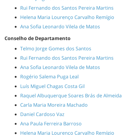
Rui Fernando dos Santos Pereira Martins
Helena Maria Lourenço Carvalho Remígio
Ana Sofia Leonardo Vilela de Matos
Conselho de Departamento
Telmo Jorge Gomes dos Santos
Rui Fernando dos Santos Pereira Martins
Ana Sofia Leonardo Vilela de M
a
tos
Rogério Salema Puga Leal
Luís Miguel Chagas Costa Gil
Raquel Albuquerque Soares Brás de Almeida
Carla Maria Moreira Machado
Daniel Cardoso Vaz
Ana Paula Ferreira Barroso
Helena Maria Lourenço Carvalho Remígio