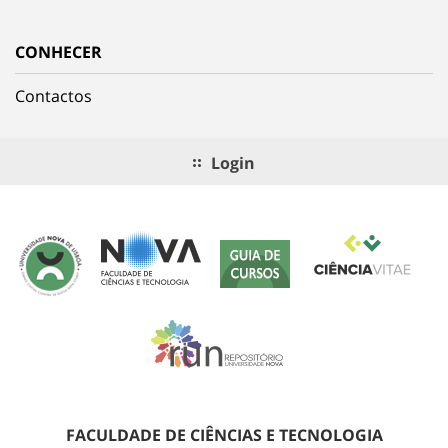
CONHECER
Contactos
Login
FACULDADE DE CIÊNCIAS E TECNOLOGIA