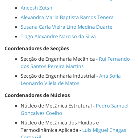
Aneesh Zutshi
Alexandra Maria Baptista Ramos Tenera
Susana Carla Vieira Lino Medina Duarte
Tiago Alexandre Narciso da Silva
Coordenadores de Secções
Secção de Engenharia Mecânica -
Rui Fernando
dos Santos Pereira Martins
Secção de Engenharia Industrial -
Ana Sofia
Leonardo Vilela de Matos
Coordenadores de Núcleos
Núcleo de Mecânica Estrutural -
Pedro Samuel
Gonçalves Coelho
Núcleo de Mecânica dos Fluidos e
Termodinâmica Aplicada -
Luís Miguel Chagas
Costa Gil