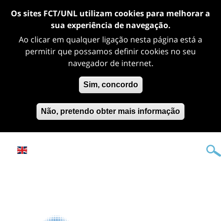
Os sites FCT/UNL utilizam cookies para melhorar a
sua experiência de navegação.
Ao clicar em qualquer ligação nesta página está a
permitir que possamos definir cookies no seu
navegador de internet.
Sim, concordo
Não, pretendo obter mais informação