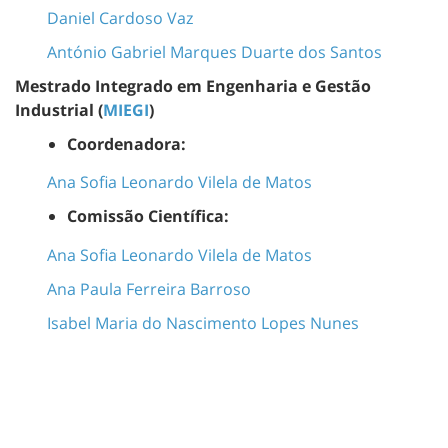
Daniel Cardoso Vaz
António Gabriel Marques Duarte dos Santos
Mestrado Integrado em Engenharia e Gestão
Industrial (
MIEGI
)
Coordenadora:
Ana Sofia Leonardo Vilela de Matos
Comissão Científica:
Ana Sofia Leonardo Vilela de Matos
Ana Paula Ferreira Barroso
Isabel Maria do Nascimento Lopes Nunes