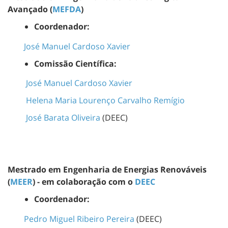
Avançado (
MEFDA
)
Coordenador:
José Manuel Cardoso Xavier
Comissão Científica:
José Manuel Cardoso Xavier
Helena Maria Lourenço Carvalho Remígio
José Barata Oliveira
(DEEC)
Mestrado em Engenharia de Energias Renováveis
(
MEER
) - em colaboração com o
DEEC
Coordenador:
Pedro Miguel Ribeiro Pereira
(DEEC)