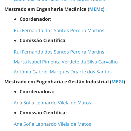
Mestrado em Engenharia Mecânica (
MEMc
)
Coordenador
:
Rui Fernando dos Santos Pereira Martins
Comissão Científica
:
Rui Fernando dos Santos Pereira Martins
Marta Isabel Pimenta Verdete da Silva Carvalho
António Gabriel Marques Duarte dos Santos
Mestrado em Engenharia e Gestão Industrial (
MEGI
)
Coordenadora:
Ana Sofia Leonardo Vilela de Matos
Comissão Científica:
Ana Sofia Leonardo Vilela de Matos