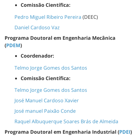
Comissão Científica:
Pedro Miguel Ribeiro Pereira
(DEEC)
Daniel Cardoso Vaz
Programa Doutoral em Engenharia Mecânica
(
PDEM
)
Coordenador:
Telmo Jorge Gomes dos Santos
Comissão Científica:
Telmo Jorge Gomes dos Santos
José Manuel Cardoso Xavier
José manuel Paixão Conde
Raquel Albuquerque Soares Brás de Almeida
Programa Doutoral em Engenharia Industrial (
PDEI
)