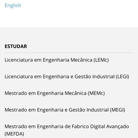
English
ESTUDAR
Licenciatura em Engenharia Mecânica (LEMc)
Licenciatura em Engenharia e Gestão Industrial (LEGI)
Mestrado em Engenharia Mecânica (MEMc)
Mestrado em Engenharia e Gestão Industrial (MEGI)
Mestrado em Engenharia de Fabrico Digital Avançado
(MEFDA)