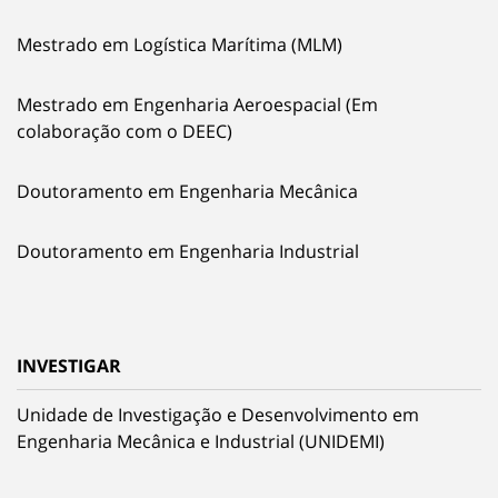
Mestrado em Logística Marítima (MLM)
Mestrado em Engenharia Aeroespacial (Em
colaboração com o DEEC)
Doutoramento em Engenharia Mecânica
Doutoramento em Engenharia Industrial
INVESTIGAR
Unidade de Investigação e Desenvolvimento em
Engenharia Mecânica e Industrial (UNIDEMI)