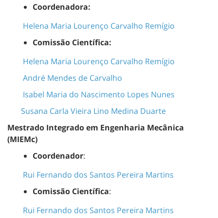
Coordenadora:
Helena Maria Lourenço Carvalho Remígio
Comissão Científica:
Helena Maria Lourenço Carvalho Remígio
André Mendes de Carvalho
Isabel Maria do Nascimento Lopes Nunes
Susana Carla Vieira Lino Medina Duarte
Mestrado Integrado em Engenharia Mecânica
(MIEMc)
Coordenador
:
Rui Fernando dos Santos Pereira Martins
Comissão Científica
:
Rui Fernando dos Santos Pereira Martins