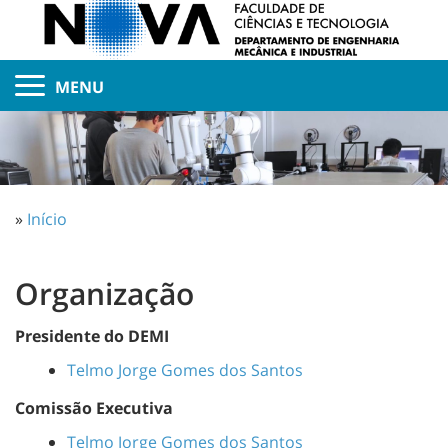
MENU
»
Início
Organização
Presidente do DEMI
Telmo Jorge Gomes dos Santos
Comissão Executiva
Telmo Jorge Gomes dos Santos