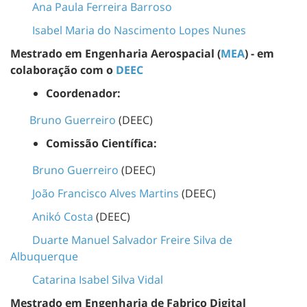
Ana Paula Ferreira Barroso
Isabel Maria do Nascimento Lopes Nunes
Mestrado em Engenharia Aerospacial (
MEA
) - em
colaboração com o
DEEC
Coordenador:
Bruno Guerreiro
(DEEC)
Comissão Científica:
Bruno Guerreiro
(DEEC)
João Francisco Alves Martins
(DEEC)
Anikó Costa
(DEEC)
Duarte Manuel Salvador Freire Silva de
Albuquerque
Catarina Isabel Silva Vidal
Mestrado em Engenharia de Fabrico Digital