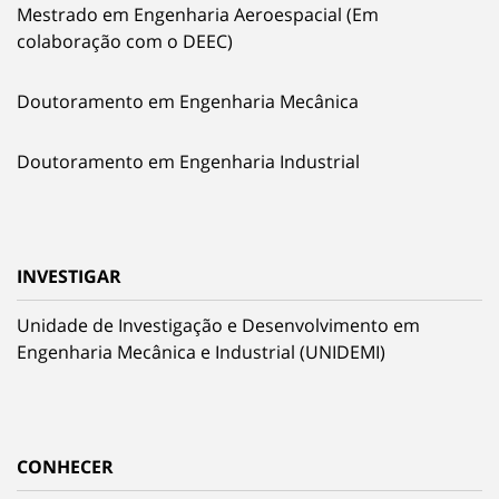
Mestrado em Engenharia Aeroespacial (Em
colaboração com o DEEC)
Doutoramento em Engenharia Mecânica
Doutoramento em Engenharia Industrial
INVESTIGAR
Unidade de Investigação e Desenvolvimento em
Engenharia Mecânica e Industrial (UNIDEMI)
CONHECER