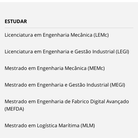
ESTUDAR
Licenciatura em Engenharia Mecânica (LEMc)
Licenciatura em Engenharia e Gestão Industrial (LEGI)
Mestrado em Engenharia Mecânica (MEMc)
Mestrado em Engenharia e Gestão Industrial (MEGI)
Mestrado em Engenharia de Fabrico Digital Avançado
(MEFDA)
Mestrado em Logística Marítima (MLM)