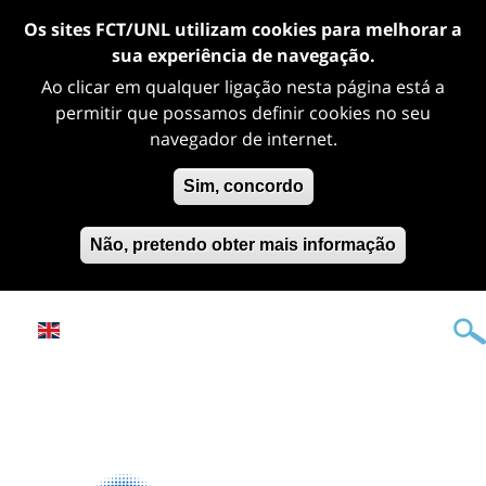
Os sites FCT/UNL utilizam cookies para melhorar a
sua experiência de navegação.
Ao clicar em qualquer ligação nesta página está a
permitir que possamos definir cookies no seu
navegador de internet.
Sim, concordo
Não, pretendo obter mais informação