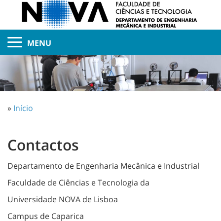
MENU
»
Início
Contactos
Departamento de Engenharia Mecânica e Industrial
Faculdade de Ciências e Tecnologia da
Universidade NOVA de Lisboa
Campus de Caparica