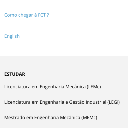
Como chegar à FCT ?
English
ESTUDAR
Licenciatura em Engenharia Mecânica (LEMc)
Licenciatura em Engenharia e Gestão Industrial (LEGI)
Mestrado em Engenharia Mecânica (MEMc)