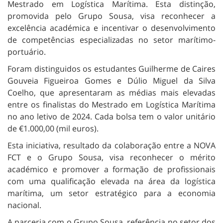
Mestrado em Logística Marítima. Esta distinção,
promovida pelo Grupo Sousa, visa reconhecer a
excelência académica e incentivar o desenvolvimento
de competências especializadas no setor marítimo-
portuário.
Foram distinguidos os estudantes Guilherme de Caires
Gouveia Figueiroa Gomes e Dúlio Miguel da Silva
Coelho, que apresentaram as médias mais elevadas
entre os finalistas do Mestrado em Logística Marítima
no ano letivo de 2024. Cada bolsa tem o valor unitário
de €1.000,00 (mil euros).
Esta iniciativa, resultado da colaboração entre a NOVA
FCT e o Grupo Sousa, visa reconhecer o mérito
académico e promover a formação de profissionais
com uma qualificação elevada na área da logística
marítima, um setor estratégico para a economia
nacional.
A parceria com o Grupo Sousa, referência no setor dos