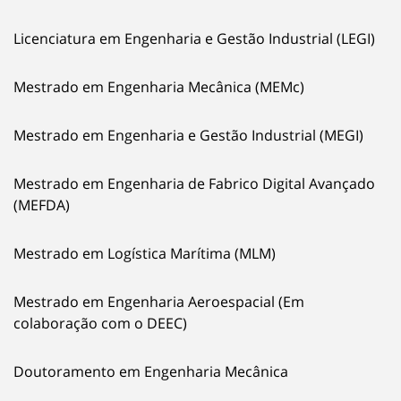
Licenciatura em Engenharia e Gestão Industrial (LEGI)
Mestrado em Engenharia Mecânica (MEMc)
Mestrado em Engenharia e Gestão Industrial (MEGI)
Mestrado em Engenharia de Fabrico Digital Avançado
(MEFDA)
Mestrado em Logística Marítima (MLM)
Mestrado em Engenharia Aeroespacial (Em
colaboração com o DEEC)
Doutoramento em Engenharia Mecânica