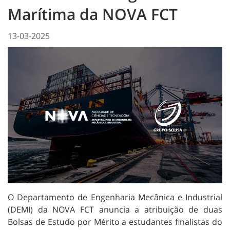
Marítima da NOVA FCT
13-03-2025
O Departamento de Engenharia Mecânica e Industrial
(DEMI) da NOVA FCT anuncia a atribuição de duas
Bolsas de Estudo por Mérito a estudantes finalistas do