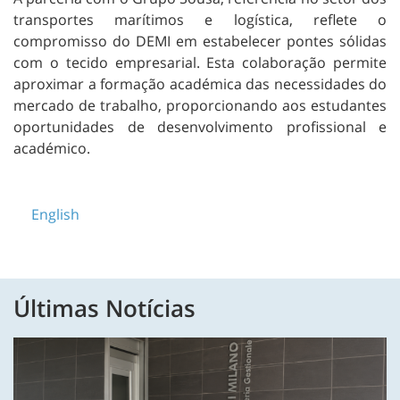
transportes marítimos e logística, reflete o
compromisso do DEMI em estabelecer pontes sólidas
com o tecido empresarial. Esta colaboração permite
aproximar a formação académica das necessidades do
mercado de trabalho, proporcionando aos estudantes
oportunidades de desenvolvimento profissional e
académico.
English
Últimas Notícias