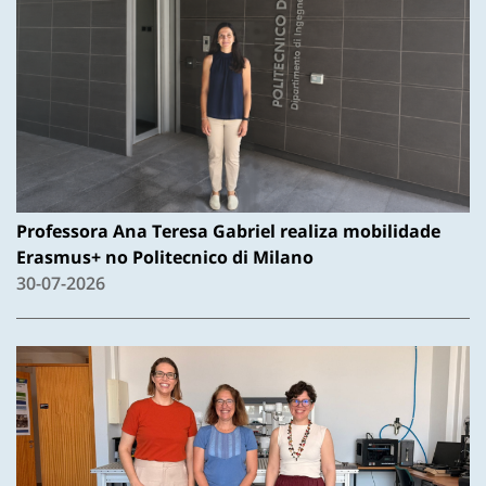
Professora Ana Teresa Gabriel realiza mobilidade
Erasmus+ no Politecnico di Milano
30-07-2026