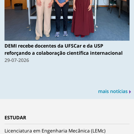
DEMI recebe docentes da UFSCar e da USP
reforçando a colaboração científica internacional
29-07-2026
mais notícias
ESTUDAR
Licenciatura em Engenharia Mecânica (LEMc)