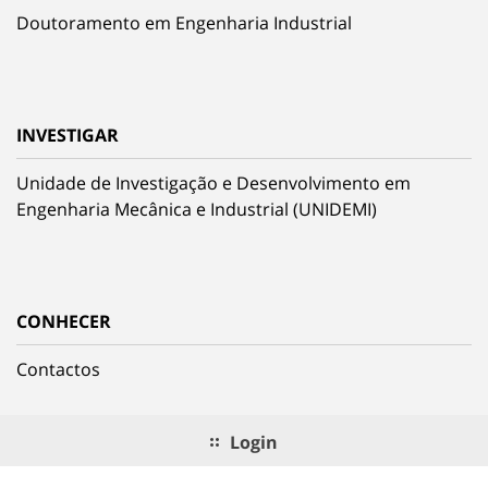
Doutoramento em Engenharia Industrial
INVESTIGAR
Unidade de Investigação e Desenvolvimento em
Engenharia Mecânica e Industrial (UNIDEMI)
CONHECER
Contactos
Login