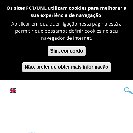
Os sites FCT/UNL utilizam cookies para melhorar a
sua experiência de navegação.
Ao clicar em qualquer ligação nesta página está a
permitir que possamos definir cookies no seu
navegador de internet.
Sim, concordo
Não, pretendo obter mais informação