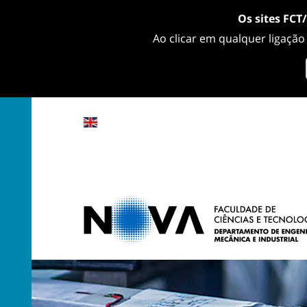
Os sites FCT
Ao clicar em qualquer ligação