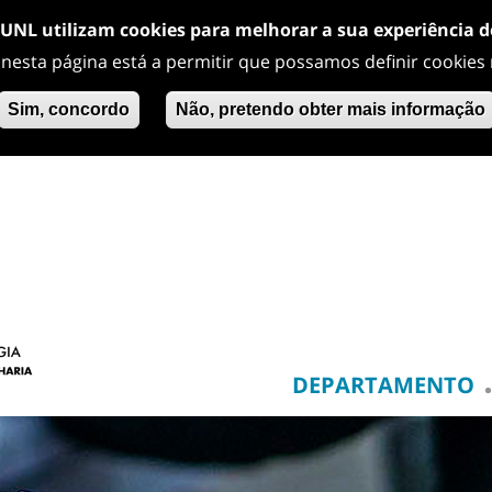
/UNL utilizam cookies para melhorar a sua experiência 
 nesta página está a permitir que possamos definir cookies
Sim, concordo
Não, pretendo obter mais informação
DEPARTAMENTO