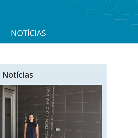
NOTÍCIAS
 Notícias