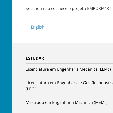
Se ainda não conhece o projeto EMPORIA4KT
English
ESTUDAR
Licenciatura em Engenharia Mecânica (LEMc)
Licenciatura em Engenharia e Gestão Industri
(LEGI)
Mestrado em Engenharia Mecânica (MEMc)