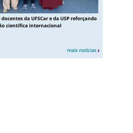
 docentes da UFSCar e da USP reforçando
o científica internacional
mais notícias