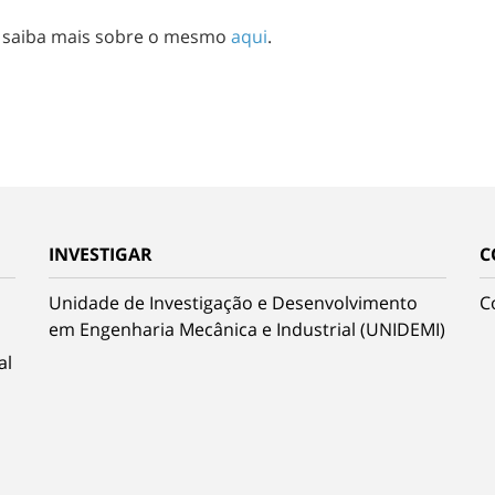
, saiba mais sobre o mesmo
aqui
.
INVESTIGAR
C
Unidade de Investigação e Desenvolvimento
C
em Engenharia Mecânica e Industrial (UNIDEMI)
al