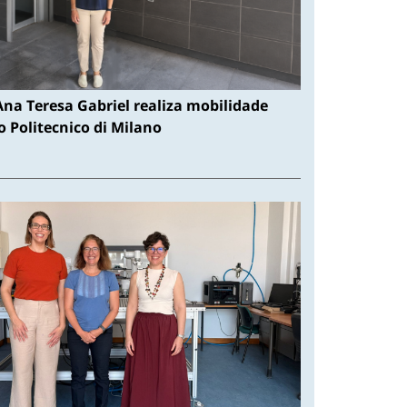
Ana Teresa Gabriel realiza mobilidade
 Politecnico di Milano