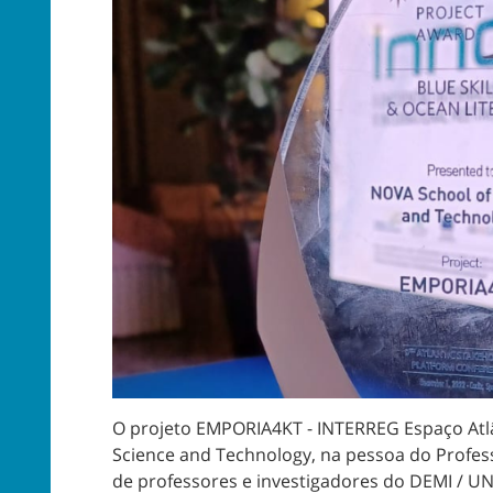
O projeto EMPORIA4KT - INTERREG Espaço Atl
Science and Technology, na pessoa do Profes
de professores e investigadores do DEMI / UN