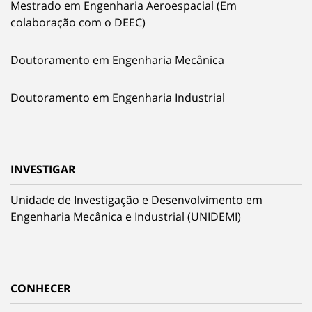
Mestrado em Engenharia Aeroespacial (Em
colaboração com o DEEC)
Doutoramento em Engenharia Mecânica
Doutoramento em Engenharia Industrial
INVESTIGAR
Unidade de Investigação e Desenvolvimento em
Engenharia Mecânica e Industrial (UNIDEMI)
CONHECER