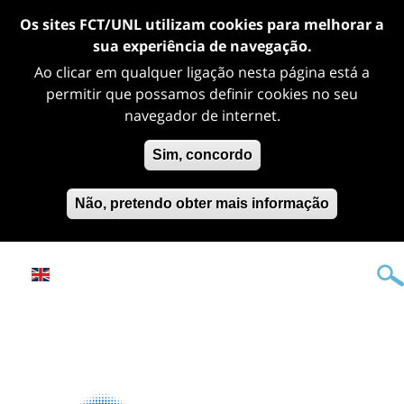
Os sites FCT/UNL utilizam cookies para melhorar a
sua experiência de navegação.
Ao clicar em qualquer ligação nesta página está a
permitir que possamos definir cookies no seu
navegador de internet.
Sim, concordo
Não, pretendo obter mais informação