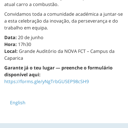
atual carro a combustão.
Convidamos toda a comunidade académica a juntar-se
a esta celebração da inovação, da perseverança e do
trabalho em equipa.
Data:
20 de junho
Hora:
17h30
Local:
Grande Auditório da NOVA FCT – Campus da
Caparica
Garante já o teu lugar — preenche o formulário
disponível aqui:
https://forms.gle/yNgTrbGU5EP98cSH9
English