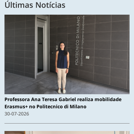
Últimas Notícias
Professora Ana Teresa Gabriel realiza mobilidade
Erasmus+ no Politecnico di Milano
30-07-2026