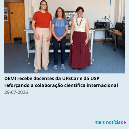
DEMI recebe docentes da UFSCar e da USP
reforçando a colaboração científica internacional
29-07-2026
mais notícias