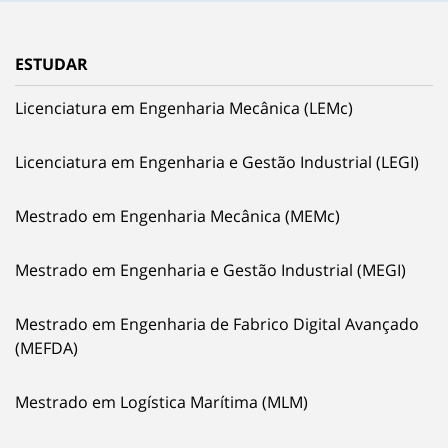
ESTUDAR
Licenciatura em Engenharia Mecânica (LEMc)
Licenciatura em Engenharia e Gestão Industrial (LEGI)
Mestrado em Engenharia Mecânica (MEMc)
Mestrado em Engenharia e Gestão Industrial (MEGI)
Mestrado em Engenharia de Fabrico Digital Avançado
(MEFDA)
Mestrado em Logística Marítima (MLM)