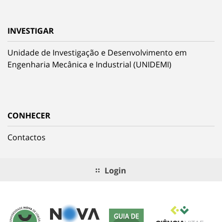
INVESTIGAR
Unidade de Investigação e Desenvolvimento em
Engenharia Mecânica e Industrial (UNIDEMI)
CONHECER
Contactos
Login