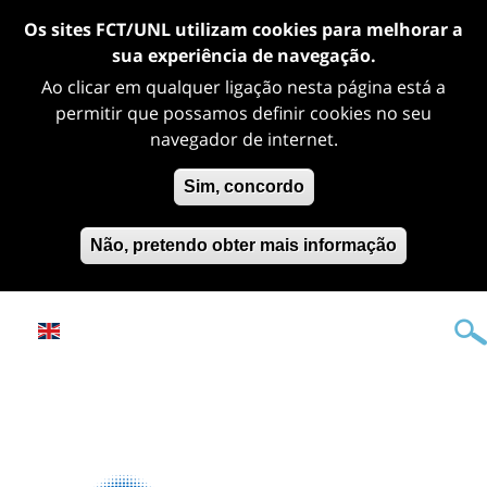
Os sites FCT/UNL utilizam cookies para melhorar a
sua experiência de navegação.
Ao clicar em qualquer ligação nesta página está a
permitir que possamos definir cookies no seu
navegador de internet.
Sim, concordo
Não, pretendo obter mais informação