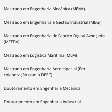
Mestrado em Engenharia Mecânica (MEMc)
Mestrado em Engenharia e Gestão Industrial (MEGI)
Mestrado em Engenharia de Fabrico Digital Avançado
(MEFDA)
Mestrado em Logística Marítima (MLM)
Mestrado em Engenharia Aeroespacial (Em
colaboração com o DEEC)
Doutoramento em Engenharia Mecânica
Doutoramento em Engenharia Industrial