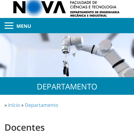
MENU
DEPARTAMENTO
»
Início
»
Departamento
Docentes