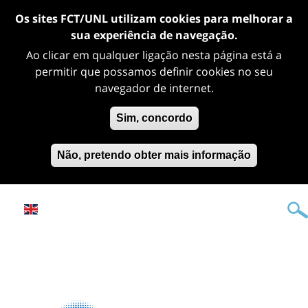
Os sites FCT/UNL utilizam cookies para melhorar a
sua experiência de navegação.
Ao clicar em qualquer ligação nesta página está a
permitir que possamos definir cookies no seu
navegador de internet.
Sim, concordo
Não, pretendo obter mais informação