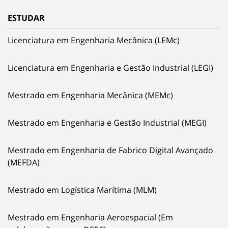
ESTUDAR
Licenciatura em Engenharia Mecânica (LEMc)
Licenciatura em Engenharia e Gestão Industrial (LEGI)
Mestrado em Engenharia Mecânica (MEMc)
Mestrado em Engenharia e Gestão Industrial (MEGI)
Mestrado em Engenharia de Fabrico Digital Avançado
(MEFDA)
Mestrado em Logística Marítima (MLM)
Mestrado em Engenharia Aeroespacial (Em