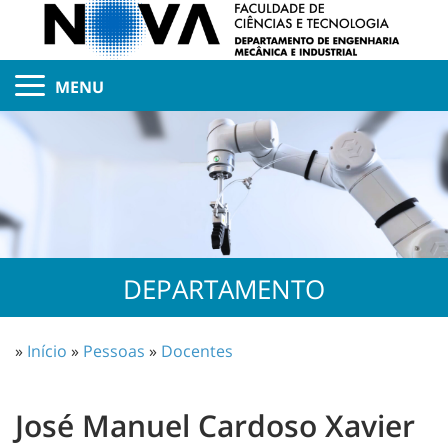
MENU
DEPARTAMENTO
»
Início
»
Pessoas
»
Docentes
José Manuel Cardoso Xavier