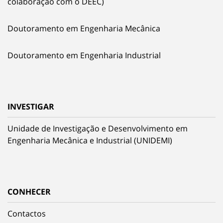
colaboração com o DEEC)
Doutoramento em Engenharia Mecânica
Doutoramento em Engenharia Industrial
INVESTIGAR
Unidade de Investigação e Desenvolvimento em
Engenharia Mecânica e Industrial (UNIDEMI)
CONHECER
Contactos