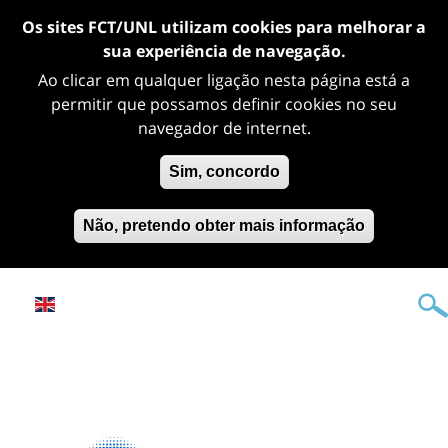
Os sites FCT/UNL utilizam cookies para melhorar a
sua experiência de navegação.
Ao clicar em qualquer ligação nesta página está a
permitir que possamos definir cookies no seu
navegador de internet.
Sim, concordo
Não, pretendo obter mais informação