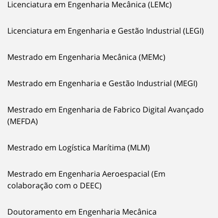
Licenciatura em Engenharia Mecânica (LEMc)
Licenciatura em Engenharia e Gestão Industrial (LEGI)
Mestrado em Engenharia Mecânica (MEMc)
Mestrado em Engenharia e Gestão Industrial (MEGI)
Mestrado em Engenharia de Fabrico Digital Avançado
(MEFDA)
Mestrado em Logística Marítima (MLM)
Mestrado em Engenharia Aeroespacial (Em
colaboração com o DEEC)
Doutoramento em Engenharia Mecânica