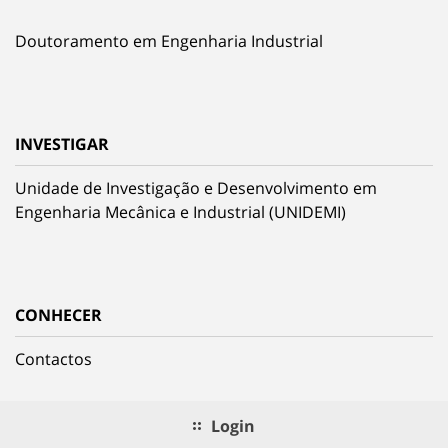
Doutoramento em Engenharia Industrial
INVESTIGAR
Unidade de Investigação e Desenvolvimento em
Engenharia Mecânica e Industrial (UNIDEMI)
CONHECER
Contactos
Login